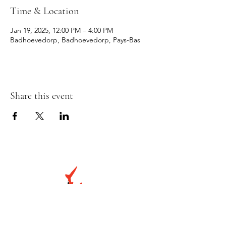
Time & Location
Jan 19, 2025, 12:00 PM – 4:00 PM
Badhoevedorp, Badhoevedorp, Pays-Bas
Share this event