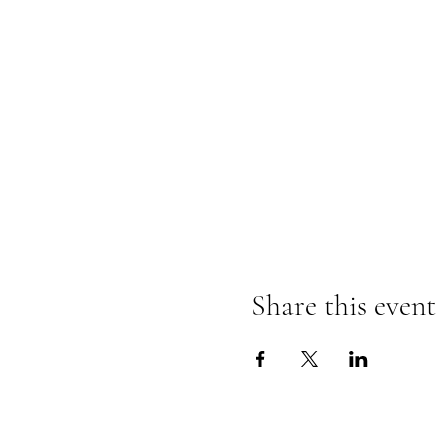
Share this event